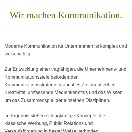
Wir machen Kommunikation
Moderne Kommunikation für Unternehmen ist komplex und
vielschichtig.
Zur Entwicklung einer tragfähigen, die Unternehmens- und
Kommunikationsziele befördernden
Kommunikationsstrategie braucht es Zielorientiertheit,
Kreativität, umfassende Medienkenntnis und das Wissen
um das Zusammenspiel der einzelnen Disziplinen.
Im Ergebnis stehen schlagkräftige Konzepte, die
klassische Werbung, Public Relations und
Verkaufsförderung in bester Weise verbinden.