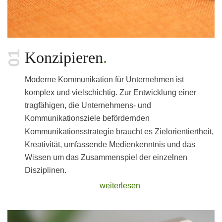
Konzipieren
Moderne Kommunikation für Unternehmen ist
komplex und vielschichtig. Zur Entwicklung einer
tragfähigen, die Unternehmens- und
Kommunikationsziele befördernden
Kommunikationsstrategie braucht es Zielorientiertheit,
Kreativität, umfassende Medienkenntnis und das
Wissen um das Zusammenspiel der einzelnen
Disziplinen.
weiterlesen