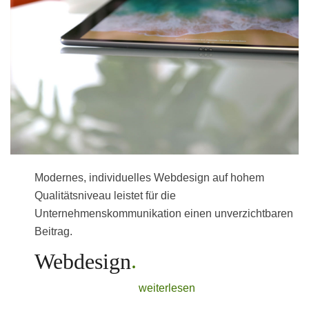
Modernes, individuelles Webdesign auf hohem
Qualitätsniveau leistet für die
Unternehmenskommunikation einen unverzichtbaren
Beitrag.
Webdesign
weiterlesen