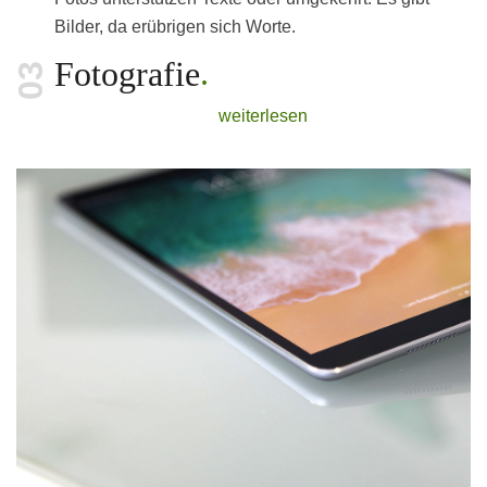
Bilder, da erübrigen sich Worte.
Fotografie
weiterlesen