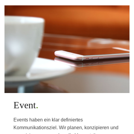
Event
Events haben ein klar definiertes
Kommunikationsziel. Wir planen, konzipieren und