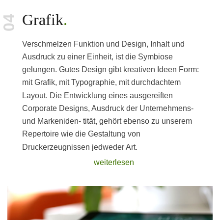
Grafik
Verschmelzen Funktion und Design, Inhalt und
Ausdruck zu einer Einheit, ist die Symbiose
gelungen. Gutes Design gibt kreativen Ideen Form:
mit Grafik, mit Typographie, mit durchdachtem
Layout. Die Entwicklung eines ausgereiften
Corporate Designs, Ausdruck der Unternehmens-
und Markeniden- tität, gehört ebenso zu unserem
Repertoire wie die Gestaltung von
Druckerzeugnissen jedweder Art.
weiterlesen