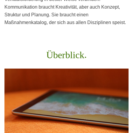
Kommunikation braucht Kreativität, aber auch Konzept,
Struktur und Planung. Sie braucht einen
Maßnahmenkatalog, der sich aus allen Disziplinen speist.
Überblick